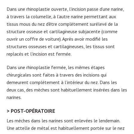
Dans une rhinoplastie ouverte, l’incision passe d’une narine,
à travers la columelle, à l’autre narine permettant aux
tissus mous du nez d’être complètement surélevé de la
structure osseuse et cartilagineuse subjacente (comme
ouvrir un coffre de voiture). Après avoir modifié les
structures osseuses et cartilagineuses, les tissus sont
replacés et l’incision est fermée.
Dans une rhinoplastie fermée, les mêmes étapes
chirurgicales sont faites à travers des incisions qui
demeurent complètement à l’intérieur du nez. Dans les
deux cas, des mèches sont habituellement insérées dans les
narines.
POST-OPÉRATOIRE
Les mèches dans les narines sont enlevées le lendemain.
Une attelle de métal est habituellement portée sur le nez