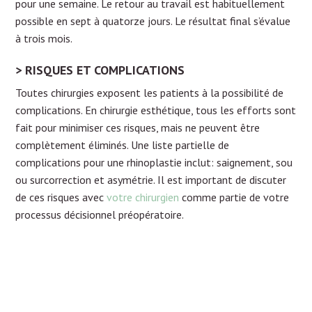
pour une semaine. Le retour au travail est habituellement
possible en sept à quatorze jours. Le résultat final s’évalue
à trois mois.
RISQUES ET COMPLICATIONS
Toutes chirurgies exposent les patients à la possibilité de
complications. En chirurgie esthétique, tous les efforts sont
fait pour minimiser ces risques, mais ne peuvent être
complètement éliminés. Une liste partielle de
complications pour une rhinoplastie inclut: saignement, sou
ou surcorrection et asymétrie. Il est important de discuter
de ces risques avec
votre chirurgien
comme partie de votre
processus décisionnel préopératoire.