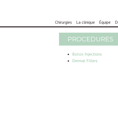
Chirurgies
La clinique
Équipe
D
PROCEDURES
Botox Injections
Dermal Fillers