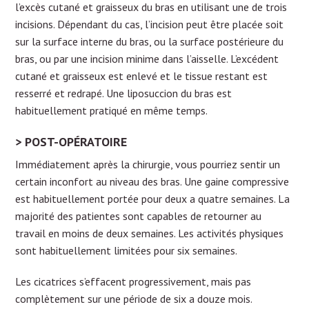
l’excès cutané et graisseux du bras en utilisant une de trois
incisions. Dépendant du cas, l’incision peut être placée soit
sur la surface interne du bras, ou la surface postérieure du
bras, ou par une incision minime dans l’aisselle. L’excédent
cutané et graisseux est enlevé et le tissue restant est
resserré et redrapé. Une liposuccion du bras est
habituellement pratiqué en même temps.
POST-OPÉRATOIRE
Immédiatement après la chirurgie, vous pourriez sentir un
certain inconfort au niveau des bras. Une gaine compressive
est habituellement portée pour deux a quatre semaines. La
majorité des patientes sont capables de retourner au
travail en moins de deux semaines. Les activités physiques
sont habituellement limitées pour six semaines.
Les cicatrices s’effacent progressivement, mais pas
complètement sur une période de six a douze mois.